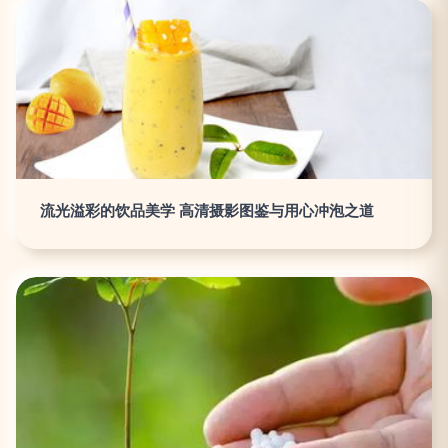
流光溢彩的饮品美学 高清摄影图鉴与用心冲泡之道