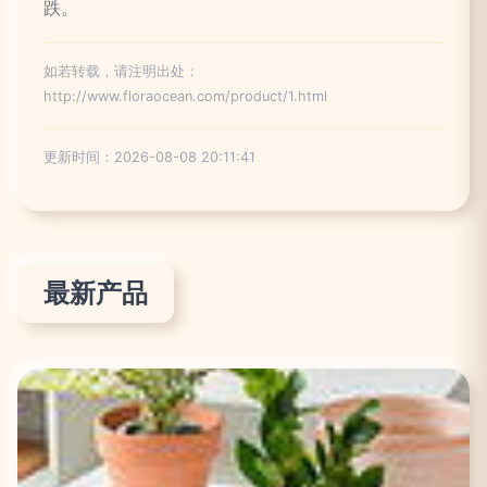
跌。
如若转载，请注明出处：
http://www.floraocean.com/product/1.html
更新时间：2026-08-08 20:11:41
最新产品