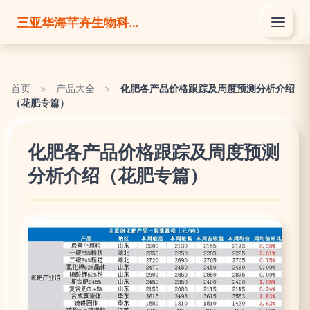
三亚华海芊卉生物科技有限公司
首页
>
产品大全
>
化肥各产品价格跟踪及周度预测分析介绍
（花肥专篇）
化肥各产品价格跟踪及周度预测
分析介绍（花肥专篇）