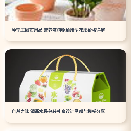
坤宁王园艺用品 营养液植物通用型花肥价格详解
自然之味 清新水果包装礼盒设计灵感与模板分享