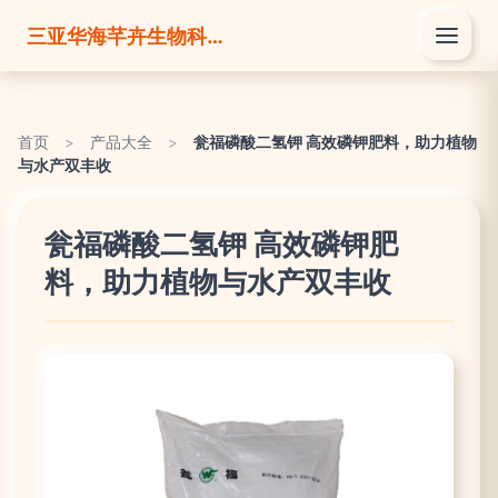
三亚华海芊卉生物科技有限公司
首页
>
产品大全
>
瓮福磷酸二氢钾 高效磷钾肥料，助力植物
与水产双丰收
瓮福磷酸二氢钾 高效磷钾肥
料，助力植物与水产双丰收