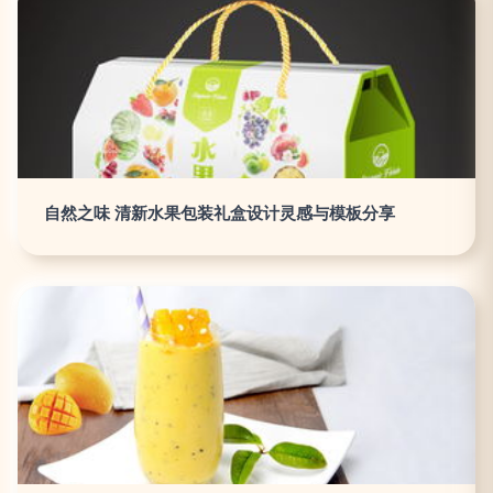
自然之味 清新水果包装礼盒设计灵感与模板分享