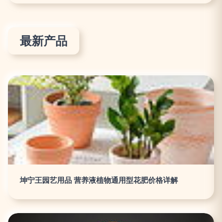
最新产品
坤宁王园艺用品 营养液植物通用型花肥价格详解