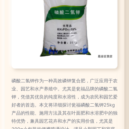
磷酸二氢钾作为一种高效磷钾复合肥，广泛应用于农
业、园艺和水产养殖中。尤其是瓮福品牌的磷酸二氢
钾，凭借其优良的纯度和水溶性，成为农民和园艺爱
好者的首选。本文将详细探讨瓮福磷酸二氢钾25kg
产品的性能、施用方法及其在叶面肥和水溶肥中的独
特优势，兼具园艺花卉和水产的实用价值，尤其是