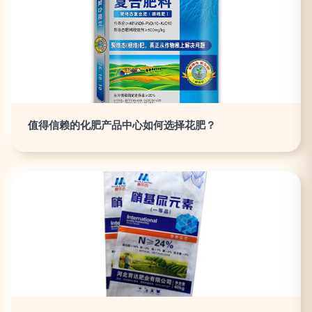
值得信赖的化肥产品中心如何选择花肥？